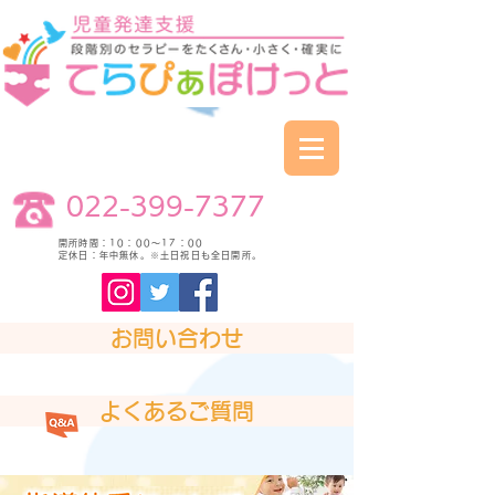
名取教室
022-399-7377
開所時間：10：00～17：00
定休日：年中無休。※土日祝日も全日開所。
お問い合わせ
よくあるご質問