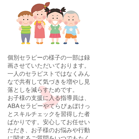
個別セラピーの様子の一部は録
画させていただいております。
一人のセラピストではなくみん
なで共有して気づきを増やし見
落としを減らすためです。
お子様の支援に入る指導員は、
ABAセラピーやてらぴぁぽけっ
とスキルチェックを習得した者
ばかりです。安心してお任せい
ただき、お子様のお悩みや行動
に関するご質問をいつでもたく