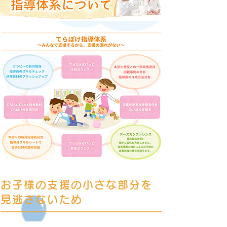
お子様の支援の小さな部分を
見逃さないため